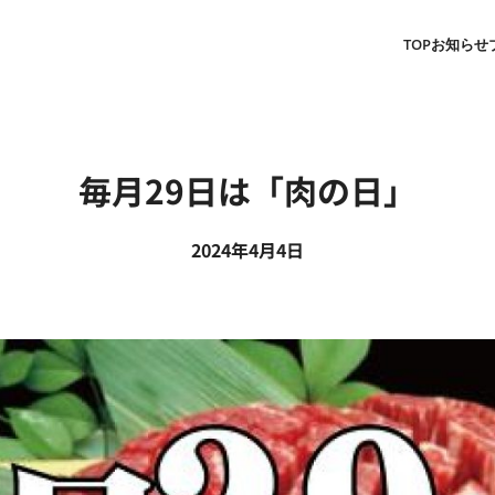
TOP
お知らせ
毎月29日は「肉の日」
2024年4月4日