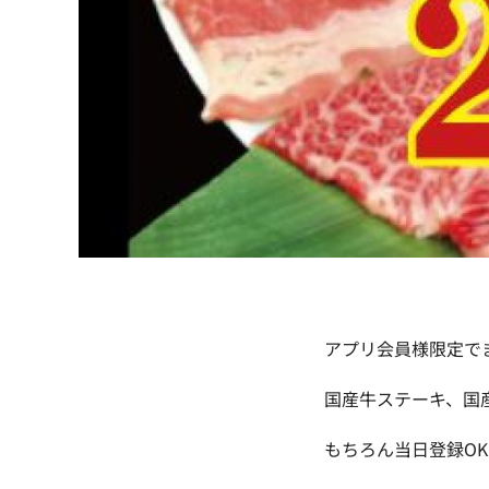
アプリ会員様限定で
国産牛ステーキ、国
もちろん当日登録OK