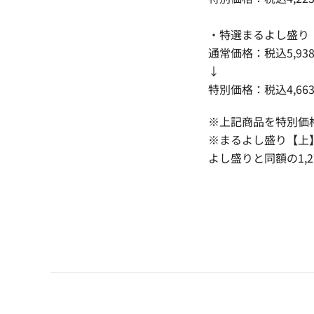
・特選まるよし盛り
通常価格：税込5,93
↓
特別価格：税込4,66
※上記商品を特別価
※まるよし盛り【上
よし盛りと同額の1,