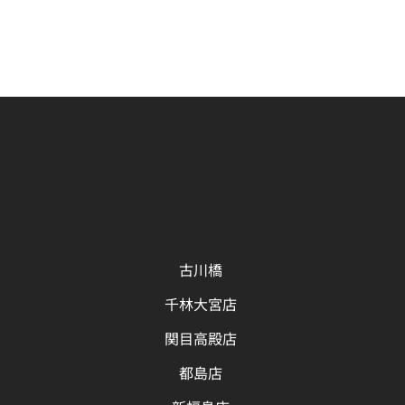
古川橋
千林大宮店
関目高殿店
都島店