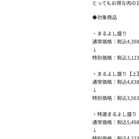
とってもお得な肉の
◆対象商品
・まるよし盛り
通常価格：税込4,39
↓
特別価格：税込3,12
・まるよし盛り【上
通常価格：税込4,83
↓
特別価格：税込3,56
・特選まるよし盛り
通常価格：税込5,49
↓
特別価格：税込4,22