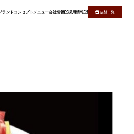
ブランド
コンセプト
メニュー
会社情報
採用情報
店舗一覧