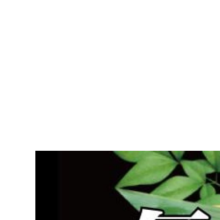
Skip to main content