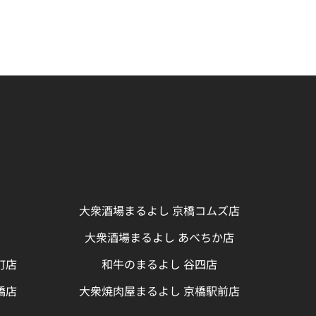
大衆酒場まるよし 京橋コムズ店
大衆酒場まるよし あべちか店
町店
和牛のまるよし 谷四店
橋店
大衆焼肉屋まるよし 京橋駅前店