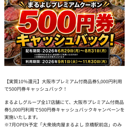
【実質10％還元】大阪市プレミアム付商品券5,000円利用
で500円券キャッシュバック！
まるよしグループ全17店舗にて、大阪市プレミアム付商品
券5,000円利用で500円券キャッシュバックキャンペーンを
実施いたします。
※7月OPEN予定「大衆焼肉屋まるよし 京橋駅前店」のみ