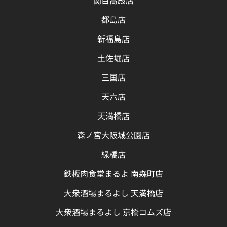
関目高殿店
都島店
新福島店
土佐堀店
三国店
天六店
天満橋店
森ノ宮大阪城公園店
緑橋店
鉄板肉食堂まるよ 南森町店
大衆酒場まるよし 天満橋店
大衆酒場まるよし 京橋コムズ店