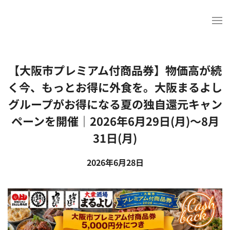
Skip to main content
【大阪市プレミアム付商品券】物価高が続
く今、もっとお得に外食を。大阪まるよし
グループがお得になる夏の独自還元キャン
ペーンを開催｜2026年6月29日(月)〜8月
31日(月)
2026年6月28日