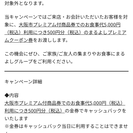
対象外となります。
当キャンペーンではご来店・お会計いただいたお客様を対
象に、
大阪市プレミアム付商品券でのお食事代5,000円
（税込）利用につき500円分（税込）のまるよしプレミア
ムクーポン券
をお渡しします。
この機会にぜひ、ご家族/ご友人の集まりやお食事にまる
よしグループをご利用ください。
キャンペーン詳細
◆内容
大阪市プレミアム付商品券でのお食事代5,000円（税込）
利用につき500円分（税込）
の金券でキャッシュバックを
いたします
※金券はキャッシュバック当日に利用することはできませ