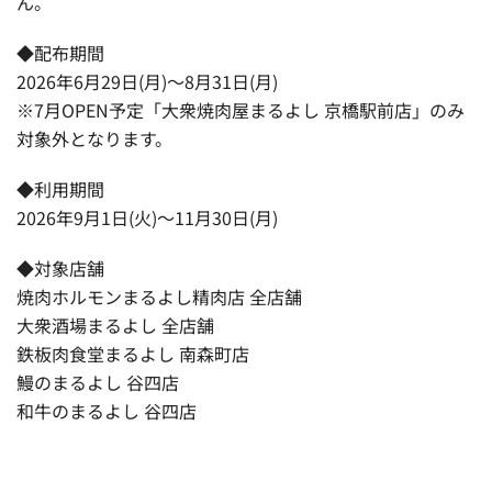
ん。
◆配布期間
2026年6月29日(月)〜8月31日(月)
※7月OPEN予定「大衆焼肉屋まるよし 京橋駅前店」のみ
対象外となります。
◆利用期間
2026年9月1日(火)〜11月30日(月)
◆対象店舗
焼肉ホルモンまるよし精肉店 全店舗
大衆酒場まるよし 全店舗
鉄板肉食堂まるよし 南森町店
鰻のまるよし 谷四店
和牛のまるよし 谷四店